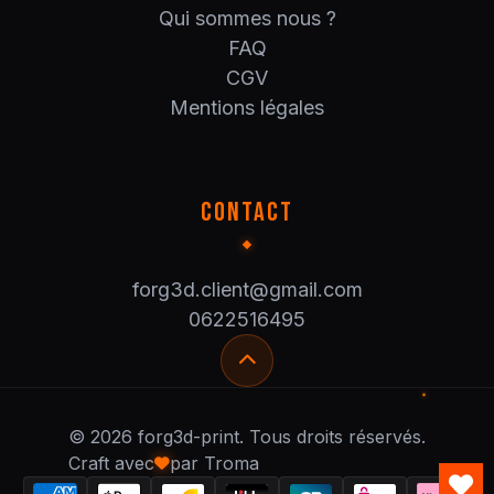
Qui sommes nous ?
FAQ
CGV
Mentions légales
CONTACT
forg3d.client@gmail.com
0622516495
© 2026 forg3d-print. Tous droits réservés.
Craft avec
par Troma