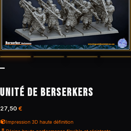
UNITÉ DE BERSERKERS
27,50
€
Impression 3D haute définition