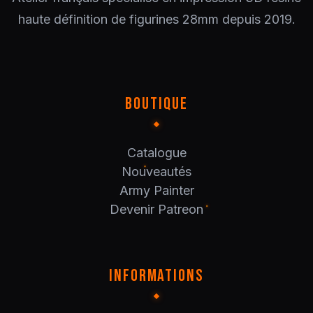
haute définition de figurines 28mm depuis 2019.
BOUTIQUE
Catalogue
Nouveautés
Army Painter
Devenir Patreon
INFORMATIONS