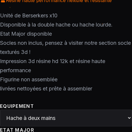
Résine haute performance flexible et résistante
Unité de Berserkers x10
Disponible à la double hache ou hache lourde.
Etat Major disponible
Socles non inclus, pensez à visiter notre section socle
texturés 3d !
Impression 3d résine hd 12k et résine haute
performance
Figurine non assemblée
livrées nettoyées et prête à assembler
EQUIPEMENT
ETAT MAJOR