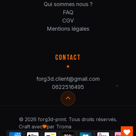
Qui sommes nous ?
FAQ
CGV
Mentions légales
CONTACT
forg3d.client@gmail.com
0622516495
© 2026 forg3d-print. Tous droits réservés.
Craft avec
par Troma