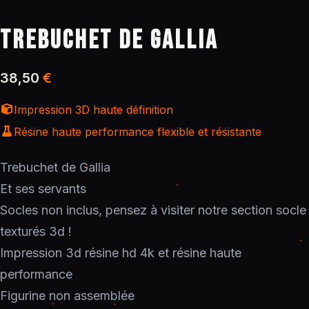
TREBUCHET DE GALLIA
38,50
€
Impression 3D haute définition
Résine haute performance flexible et résistante
Trebuchet de Gallia
Et ses servants
Socles non inclus, pensez à visiter notre section socle
texturés 3d !
Impression 3d résine hd 4k et résine haute
performance
Figurine non assemblée