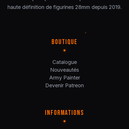
haute définition de figurines 28mm depuis 2019.
BOUTIQUE
Catalogue
Nouveautés
Army Painter
Devenir Patreon
INFORMATIONS