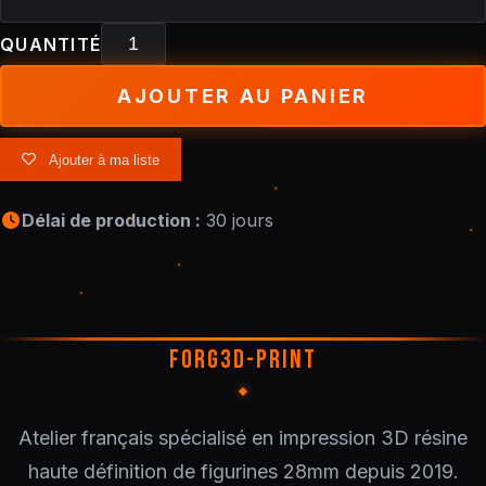
QUANTITÉ
AJOUTER AU PANIER
Ajouter à ma liste
Délai de production :
30 jours
FORG3D-PRINT
Atelier français spécialisé en impression 3D résine
haute définition de figurines 28mm depuis 2019.