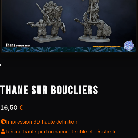
THANE SUR BOUCLIERS
16,50
€
Impression 3D haute définition
Résine haute performance flexible et résistante