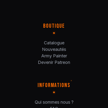
BOUTIQUE
Catalogue
Nouveautés
Army Painter
Devenir Patreon
INFORMATIONS
Qui sommes nous ?