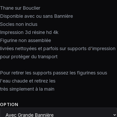
Thane sur Bouclier
Disponible avec ou sans Bannière
Socles non inclus
Impression 3d résine hd 4k
Figurine non assemblée
livrées nettoyées et parfois sur supports d'impression
pour protéger du transport
Pour retirer les supports passez les figurines sous
l'eau chaude et retirez les
très simplement à la main
OPTION