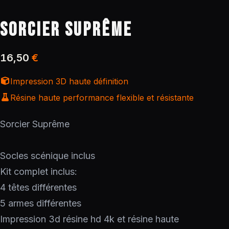
SORCIER SUPRÊME
16,50
€
Impression 3D haute définition
Résine haute performance flexible et résistante
Sorcier Suprême
Socles scénique inclus
Kit complet inclus:
4 têtes différentes
5 armes différentes
Impression 3d résine hd 4k et résine haute