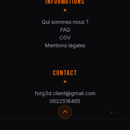
INFORMATIONS
Qui sommes nous ?
FAQ
CGV
Mentions légales
CONTACT
forg3d.client@gmail.com
0622516495