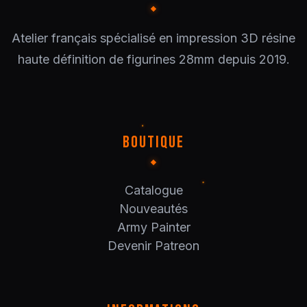
Atelier français spécialisé en impression 3D résine
haute définition de figurines 28mm depuis 2019.
BOUTIQUE
Catalogue
Nouveautés
Army Painter
Devenir Patreon