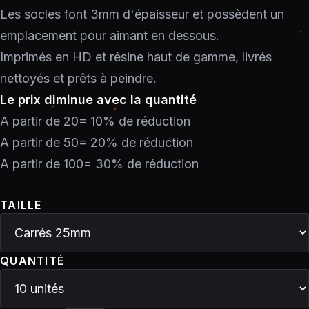
Les socles font 3mm d'épaisseur et possèdent un
emplacement pour aimant en dessous.
Imprimés en HD et résine haut de gamme, livrés
nettoyés et prêts à peindre.
Le prix diminue avec la quantité
A partir de 20= 10% de réduction
A partir de 50= 20% de réduction
A partir de 100= 30% de réduction
TAILLE
QUANTITÉ