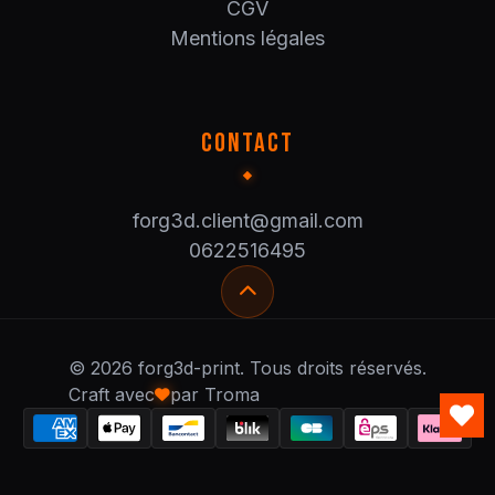
CGV
Mentions légales
CONTACT
forg3d.client@gmail.com
0622516495
© 2026 forg3d-print. Tous droits réservés.
Craft avec
par Troma