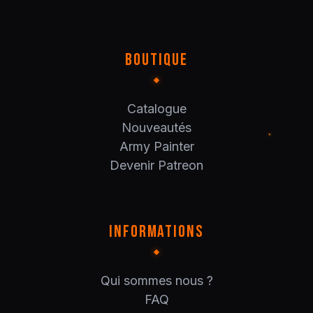
BOUTIQUE
Catalogue
Nouveautés
Army Painter
Devenir Patreon
INFORMATIONS
Qui sommes nous ?
FAQ