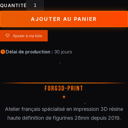
QUANTITÉ
AJOUTER AU PANIER
Ajouter à ma liste
Délai de production :
30 jours
FORG3D-PRINT
Atelier français spécialisé en impression 3D résine
haute définition de figurines 28mm depuis 2019.