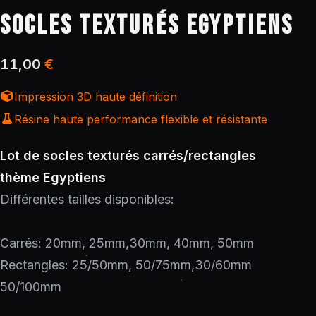
SOCLES TEXTURÉS EGYPTIENS
11,00
€
Impression 3D haute définition
Résine haute performance flexible et résistante
Lot de socles texturés carrés/rectangles
thème Egyptiens
Différentes tailles disponibles:
Carrés: 20mm, 25mm,30mm, 40mm, 50mm
Rectangles: 25/50mm, 50/75mm,30/60mm
50/100mm