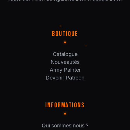
BOUTIQUE
Catalogue
Nouveautés
Army Painter
Devenir Patreon
INFORMATIONS
Qui sommes nous ?