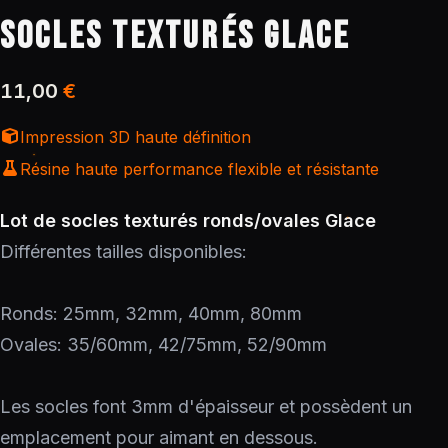
SOCLES TEXTURÉS GLACE
11,00
€
Impression 3D haute définition
Résine haute performance flexible et résistante
Lot de socles texturés ronds/ovales Glace
Différentes tailles disponibles:
Ronds: 25mm, 32mm, 40mm, 80mm
Ovales: 35/60mm, 42/75mm, 52/90mm
Les socles font 3mm d'épaisseur et possèdent un
emplacement pour aimant en dessous.