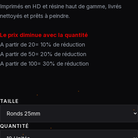
Imprimés en HD et résine haut de gamme, livrés
nettoyés et prêts à peindre.
Le prix diminue avec la quantité
A partir de 20= 10% de réduction
A partir de 50= 20% de réduction
A partir de 100= 30% de réduction
TAILLE
QUANTITÉ