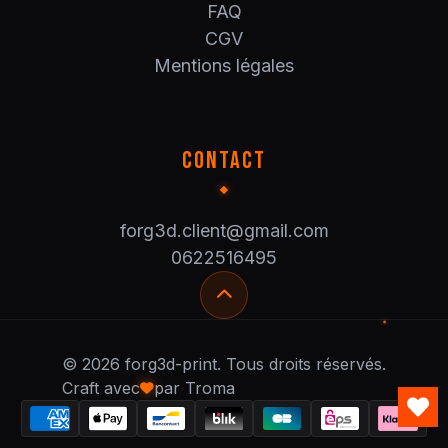
FAQ
CGV
Mentions légales
CONTACT
forg3d.client@gmail.com
0622516495
© 2026 forg3d-print. Tous droits réservés.
Craft avec
par Troma