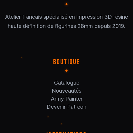
Atelier français spécialisé en impression 3D résine
haute définition de figurines 28mm depuis 2019.
BOUTIQUE
Catalogue
Nouveautés
Army Painter
Devenir Patreon