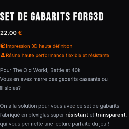
SET DE GABARITS FORG3D
22,00
€
Impression 3D haute définition
Résine haute performance flexible et résistante
Pour The Old World, Battle et 40k
Vous en avez marre des gabarits cassants ou
illisibles?
On a la solution pour vous avec ce set de gabarits
fabriqué en plexiglas super
résistant
et
transparent
,
qui vous permette une lecture parfaite du jeu !