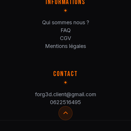
INFORMATIONS
Qui sommes nous ?
FAQ
CGV
Mentions légales
CONTACT
forg3d.client@gmail.com
0622516495