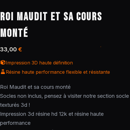
ROI MAUDIT ET SA COURS
MONTÉ
33,00
€
Impression 3D haute définition
Résine haute performance flexible et résistante
Roi Maudit et sa cours monté
Socles non inclus, pensez à visiter notre section socle
texturés 3d !
Impression 3d résine hd 12k et résine haute
performance