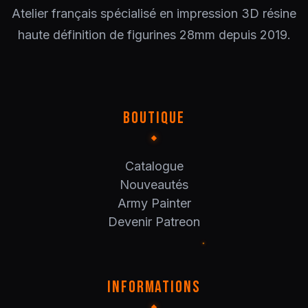
Atelier français spécialisé en impression 3D résine
haute définition de figurines 28mm depuis 2019.
BOUTIQUE
Catalogue
Nouveautés
Army Painter
Devenir Patreon
INFORMATIONS