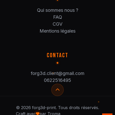
Qui sommes nous ?
FAQ
CGV
Mentions légales
CONTACT
forg3d.client@gmail.com
0622516495
© 2026 forg3d-print. Tous droits réservés.
Craft avec
par Troma