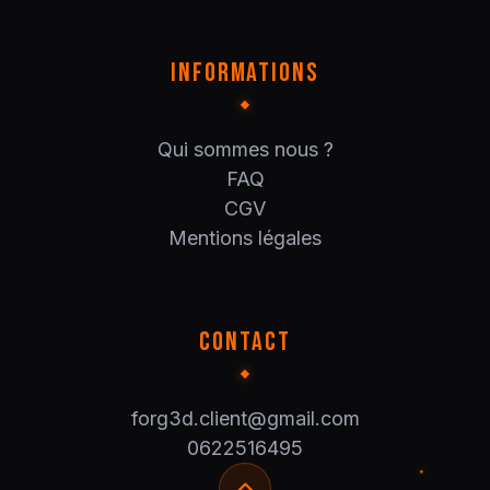
INFORMATIONS
Qui sommes nous ?
FAQ
CGV
Mentions légales
CONTACT
forg3d.client@gmail.com
0622516495