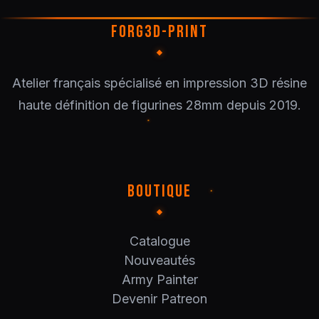
FORG3D-PRINT
Atelier français spécialisé en impression 3D résine
haute définition de figurines 28mm depuis 2019.
BOUTIQUE
Catalogue
Nouveautés
Army Painter
Devenir Patreon