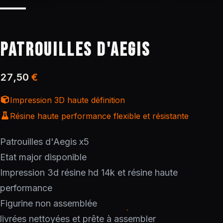
PATROUILLES D'AEGIS
27,50
€
Impression 3D haute définition
Résine haute performance flexible et résistante
Patrouilles d'Aegis x5
Etat major disponible
Impression 3d résine hd 14k et résine haute
performance
Figurine non assemblée
livrées nettoyées et prête à assembler