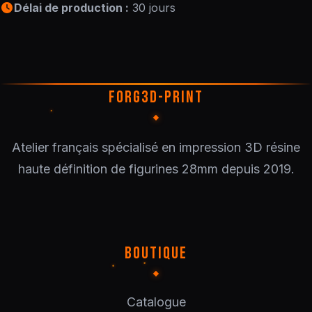
Délai de production :
30 jours
FORG3D-PRINT
Atelier français spécialisé en impression 3D résine
haute définition de figurines 28mm depuis 2019.
BOUTIQUE
Catalogue