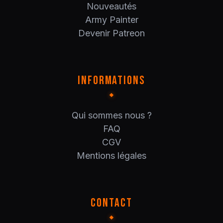
Nouveautés
Army Painter
Devenir Patreon
INFORMATIONS
Qui sommes nous ?
FAQ
CGV
Mentions légales
CONTACT