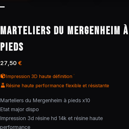
MARTELIERS DU MERGENHEIM À
PIEDS
27,50
€
Impression 3D haute définition
Résine haute performance flexible et résistante
Marteliers du Mergenheim à pieds x10
Etat major dispo
Impression 3d résine hd 14k et résine haute
performance