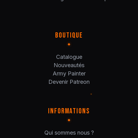
BOUTIQUE
Catalogue
Nouveautés
Army Painter
Devenir Patreon
INFORMATIONS
Qui sommes nous ?