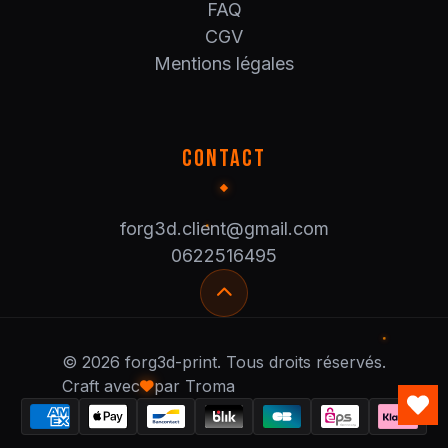
FAQ
CGV
Mentions légales
CONTACT
forg3d.client@gmail.com
0622516495
© 2026 forg3d-print. Tous droits réservés.
Craft avec
par Troma