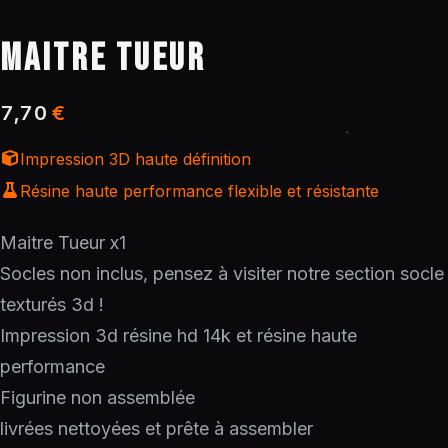
MAITRE TUEUR
7,70
€
Impression 3D haute définition
Résine haute performance flexible et résistante
Maitre Tueur x1
Socles non inclus, pensez à visiter notre section socle
texturés 3d !
Impression 3d résine hd 14k et résine haute
performance
Figurine non assemblée
livrées nettoyées et prête à assembler