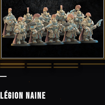
LÉGION NAINE