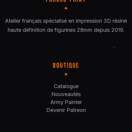
Atelier français spécialisé en impression 3D résine
haute définition de figurines 28mm depuis 2019.
BOUTIQUE
Catalogue
Nouveautés
Army Painter
Devenir Patreon