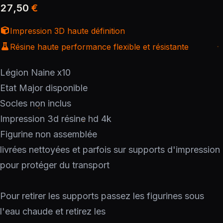
27,50
€
Impression 3D haute définition
Résine haute performance flexible et résistante
Légion Naine x10
Etat Major disponible
Socles non inclus
Impression 3d résine hd 4k
Figurine non assemblée
livrées nettoyées et parfois sur supports d'impression
pour protéger du transport
Pour retirer les supports passez les figurines sous
l'eau chaude et retirez les