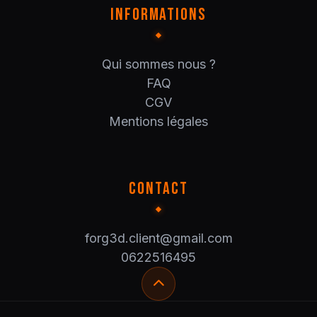
INFORMATIONS
Qui sommes nous ?
FAQ
CGV
Mentions légales
CONTACT
forg3d.client@gmail.com
0622516495