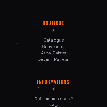
BOUTIQUE
Catalogue
Nouveautés
Army Painter
Devenir Patreon
INFORMATIONS
Qui sommes nous ?
FAQ