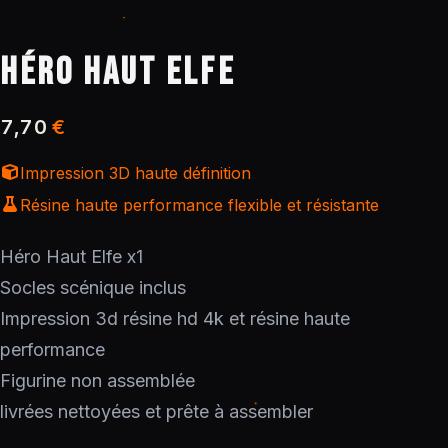
HÉRO HAUT ELFE
7,70
€
Impression 3D haute définition
Résine haute performance flexible et résistante
Héro Haut Elfe x1
Socles scénique inclus
Impression 3d résine hd 4k et résine haute
performance
Figurine non assemblée
livrées nettoyées et prête à assembler