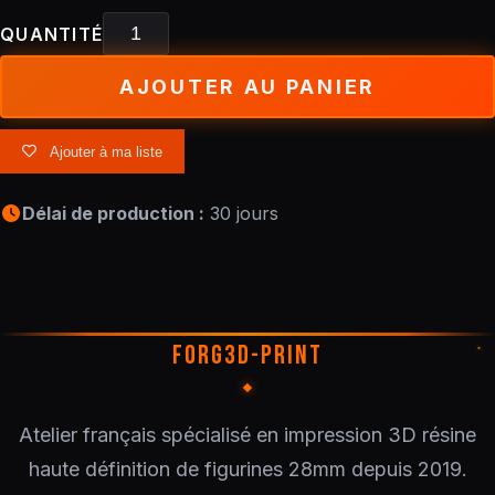
QUANTITÉ
AJOUTER AU PANIER
Ajouter à ma liste
Délai de production :
30 jours
FORG3D-PRINT
Atelier français spécialisé en impression 3D résine
haute définition de figurines 28mm depuis 2019.