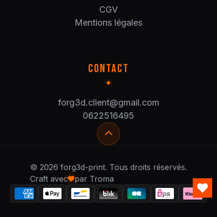
CGV
Mentions légales
CONTACT
forg3d.client@gmail.com
0622516495
© 2026 forg3d-print. Tous droits réservés.
Craft avec
par Troma