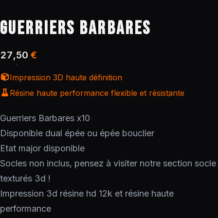
GUERRIERS BARBARES
27,50
€
Impression 3D haute définition
Résine haute performance flexible et résistante
Guerriers Barbares x10
Disponible dual épée ou épée bouclier
Etat major disponible
Socles non inclus, pensez à visiter notre section socle
texturés 3d !
Impression 3d résine hd 12k et résine haute
performance