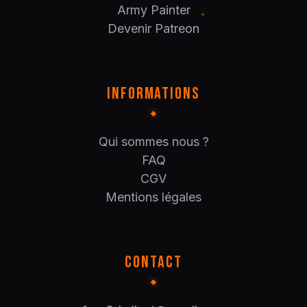
Army Painter
Devenir Patreon
INFORMATIONS
Qui sommes nous ?
FAQ
CGV
Mentions légales
CONTACT