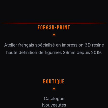
FORG3D-PRINT
Atelier français spécialisé en impression 3D résine
haute définition de figurines 28mm depuis 2019.
BOUTIQUE
Catalogue
Nouveautés