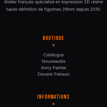
Atelier français spécialisé en impression 3D résine
haute définition de figurines 28mm depuis 2019.
BOUTIQUE
Catalogue
Nouveautés
Army Painter
Devenir Patreon
INFORMATIONS