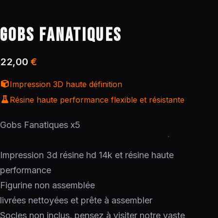
GOBS FANATIQUES
22,00
€
Impression 3D haute définition
Résine haute performance flexible et résistante
Gobs Fanatiques x5
Impression 3d résine hd 14k et résine haute
performance
Figurine non assemblée
livrées nettoyées et prête à assembler
Socles non inclus, pensez à visiter notre vaste