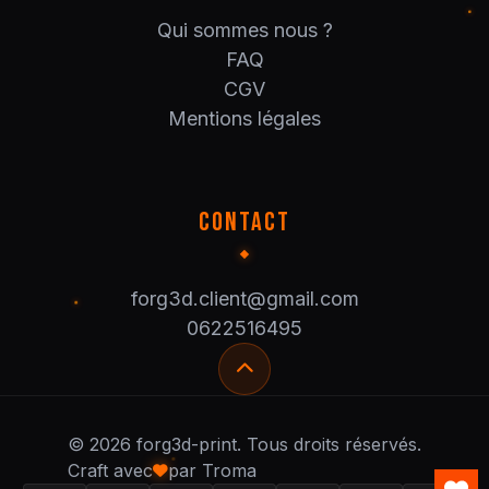
Qui sommes nous ?
FAQ
CGV
Mentions légales
CONTACT
forg3d.client@gmail.com
0622516495
© 2026 forg3d-print. Tous droits réservés.
Craft avec
par Troma