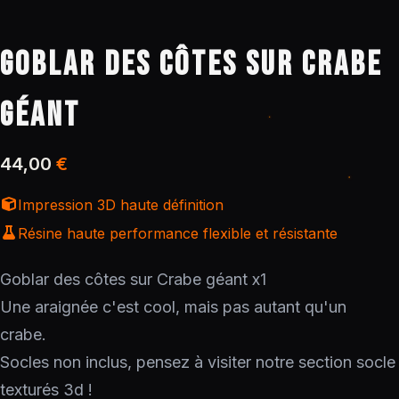
GOBLAR DES CÔTES SUR CRABE
GÉANT
44,00
€
Impression 3D haute définition
Résine haute performance flexible et résistante
Goblar des côtes sur Crabe géant x1
Une araignée c'est cool, mais pas autant qu'un
crabe.
Socles non inclus, pensez à visiter notre section socle
texturés 3d !