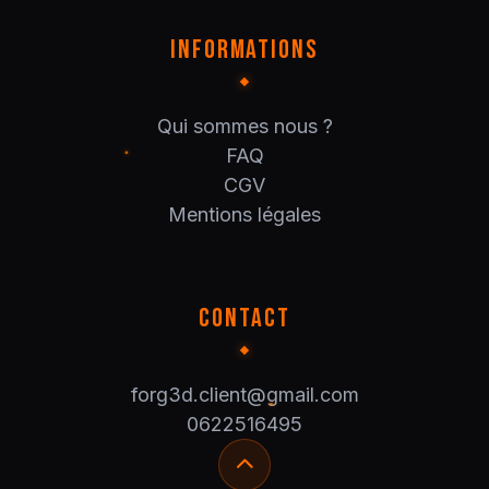
INFORMATIONS
Qui sommes nous ?
FAQ
CGV
Mentions légales
CONTACT
forg3d.client@gmail.com
0622516495