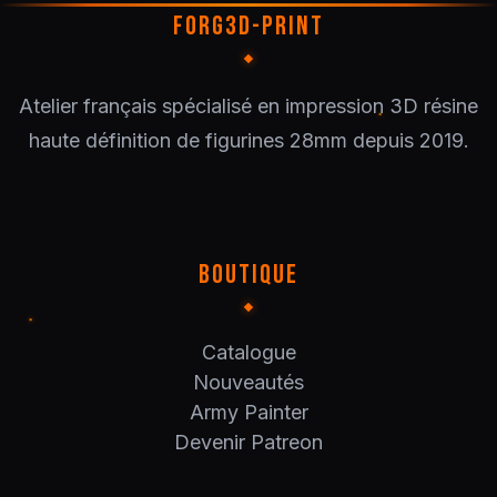
FORG3D-PRINT
Atelier français spécialisé en impression 3D résine
haute définition de figurines 28mm depuis 2019.
BOUTIQUE
Catalogue
Nouveautés
Army Painter
Devenir Patreon