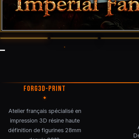
FORG3D-PRINT
Atelier français spécialisé en
impression 3D résine haute
définition de figurines 28mm
De