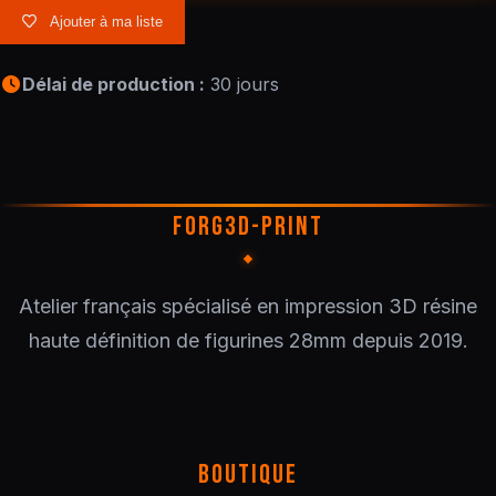
Ajouter à ma liste
Délai de production :
30 jours
FORG3D-PRINT
Atelier français spécialisé en impression 3D résine
haute définition de figurines 28mm depuis 2019.
BOUTIQUE