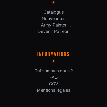
Catalogue
Nouveautés
Army Painter
Devenir Patreon
INFORMATIONS
Qui sommes nous ?
FAQ
CGV
Mentions légales