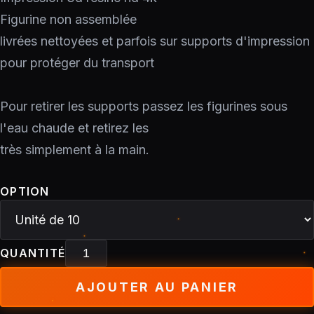
Figurine non assemblée
livrées nettoyées et parfois sur supports d'impression
pour protéger du transport
Pour retirer les supports passez les figurines sous
l'eau chaude et retirez les
très simplement à la main.
OPTION
QUANTITÉ
AJOUTER AU PANIER