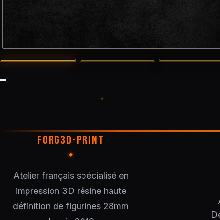
FORG3D-PRINT
Atelier français spécialisé en
impression 3D résine haute
définition de figurines 28mm
De