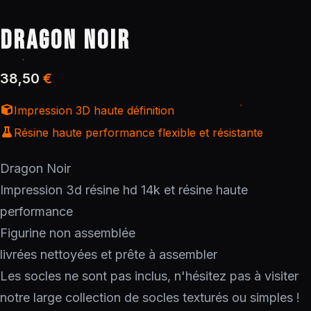
DRAGON NOIR
38,50
€
Impression 3D haute définition
Résine haute performance flexible et résistante
Dragon Noir
Impression 3d résine hd 14k et résine haute
performance
Figurine non assemblée
livrées nettoyées et prête à assembler
Les socles ne sont pas inclus, n'hésitez pas à visiter
notre large collection de socles texturés ou simples !