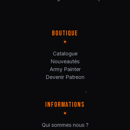
BOUTIQUE
Catalogue
Nouveautés
Army Painter
Devenir Patreon
INFORMATIONS
Qui sommes nous ?