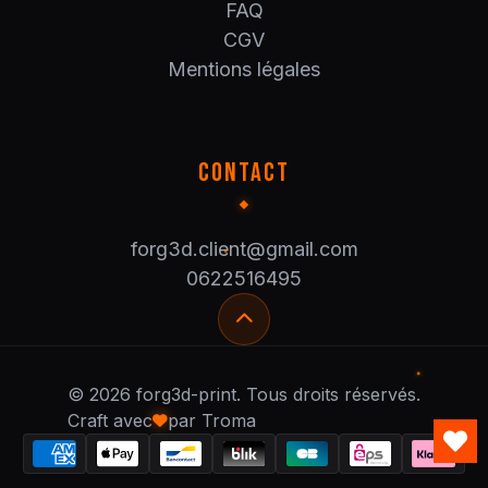
FAQ
CGV
Mentions légales
CONTACT
forg3d.client@gmail.com
0622516495
© 2026 forg3d-print. Tous droits réservés.
Craft avec
par Troma