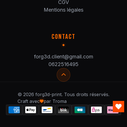
CGV
Mentions légales
CONTACT
forg3d.client@gmail.com
0622516495
© 2026 forg3d-print. Tous droits réservés.
Craft avec
par Troma