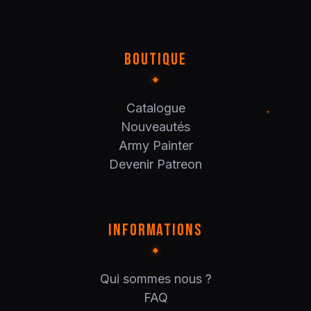
BOUTIQUE
Catalogue
Nouveautés
Army Painter
Devenir Patreon
INFORMATIONS
Qui sommes nous ?
FAQ