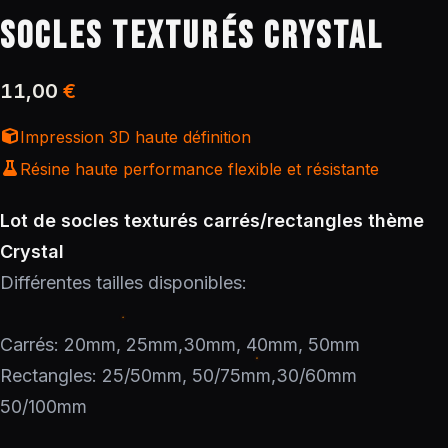
SOCLES TEXTURÉS CRYSTAL
11,00
€
Impression 3D haute définition
Résine haute performance flexible et résistante
Lot de socles texturés carrés/rectangles thème
Crystal
Différentes tailles disponibles:
Carrés: 20mm, 25mm,30mm, 40mm, 50mm
Rectangles: 25/50mm, 50/75mm,30/60mm
50/100mm