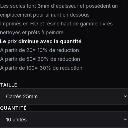
Les socles font 3mm d'épaisseur et possèdent un
emplacement pour aimant en dessous.
Imprimés en HD et résine haut de gamme, livrés
nettoyés et prêts à peindre.
Le prix diminue avec la quantité
A partir de 20= 10% de réduction
A partir de 50= 20% de réduction
A partir de 100= 30% de réduction
TAILLE
QUANTITÉ