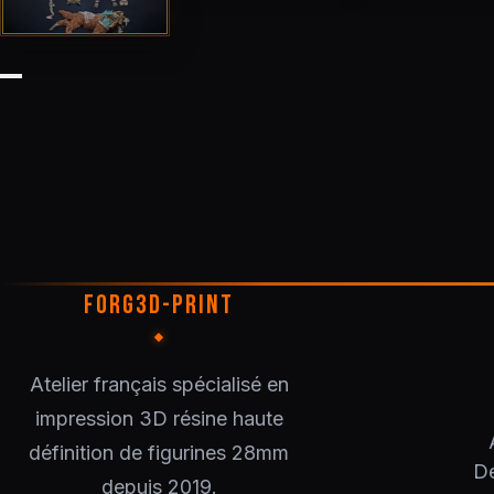
FORG3D-PRINT
Atelier français spécialisé en
impression 3D résine haute
définition de figurines 28mm
De
depuis 2019.