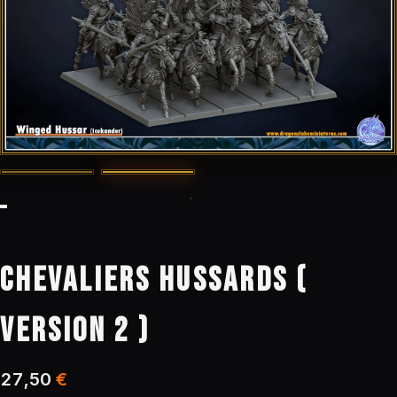
CHEVALIERS HUSSARDS (
VERSION 2 )
27,50
€