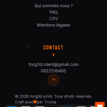
Qui sommes nous ?
FAQ
CGV
Mentions légales
CONTACT
forg3d.client@gmail.com
0622516495
© 2026 forg3d-print. Tous droits réservés.
Craft avec
par Troma