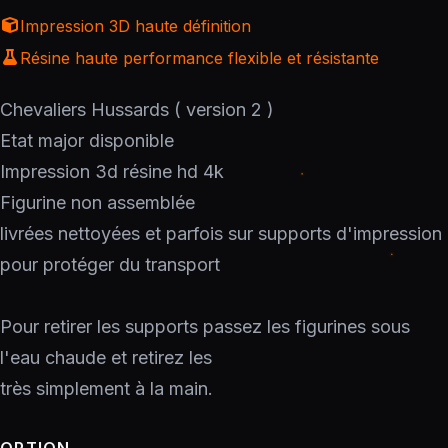
Impression 3D haute définition
Résine haute performance flexible et résistante
Chevaliers Hussards ( version 2 )
Etat major disponible
Impression 3d résine hd 4k
Figurine non assemblée
livrées nettoyées et parfois sur supports d'impression
pour protéger du transport
Pour retirer les supports passez les figurines sous
l'eau chaude et retirez les
très simplement à la main.