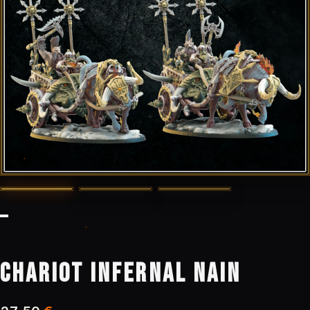
CHARIOT INFERNAL NAIN