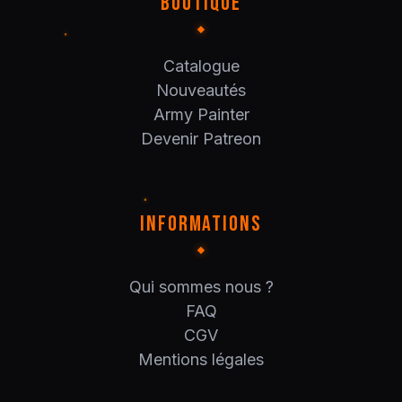
BOUTIQUE
Catalogue
Nouveautés
Army Painter
Devenir Patreon
INFORMATIONS
Qui sommes nous ?
FAQ
CGV
Mentions légales