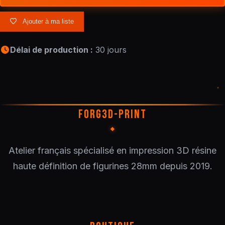
Ajouter à ma liste
Délai de production :
30 jours
FORG3D-PRINT
Atelier français spécialisé en impression 3D résine
haute définition de figurines 28mm depuis 2019.