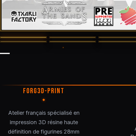
FORG3D-PRINT
Atelier français spécialisé en
impression 3D résine haute
définition de figurines 28mm