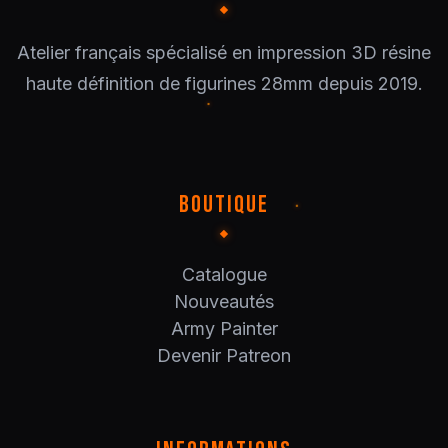
Atelier français spécialisé en impression 3D résine
haute définition de figurines 28mm depuis 2019.
BOUTIQUE
Catalogue
Nouveautés
Army Painter
Devenir Patreon