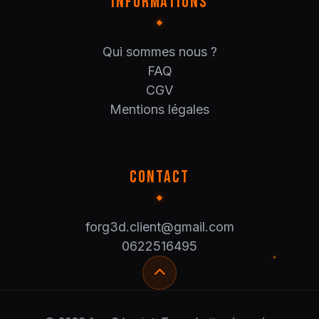
INFORMATIONS
Qui sommes nous ?
FAQ
CGV
Mentions légales
CONTACT
forg3d.client@gmail.com
0622516495