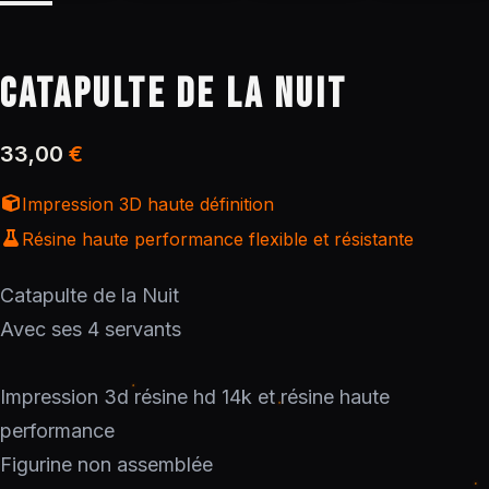
CATAPULTE DE LA NUIT
33,00
€
Impression 3D haute définition
Résine haute performance flexible et résistante
Catapulte de la Nuit
Avec ses 4 servants
Impression 3d résine hd 14k et résine haute
performance
Figurine non assemblée