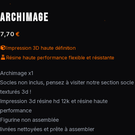
ARCHIMAGE
7,70
€
Impression 3D haute définition
Résine haute performance flexible et résistante
Archimage x1
Socles non inclus, pensez à visiter notre section socle
texturés 3d !
Impression 3d résine hd 12k et résine haute
performance
Figurine non assemblée
livrées nettoyées et prête à assembler