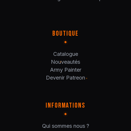
BOUTIQUE
Catalogue
Nouveautés
Army Painter
Devenir Patreon
INFORMATIONS
Qui sommes nous ?