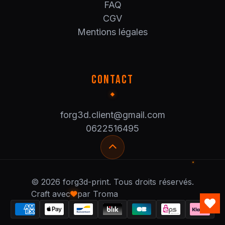
FAQ
CGV
Mentions légales
CONTACT
forg3d.client@gmail.com
0622516495
© 2026 forg3d-print. Tous droits réservés.
Craft avec
par Troma