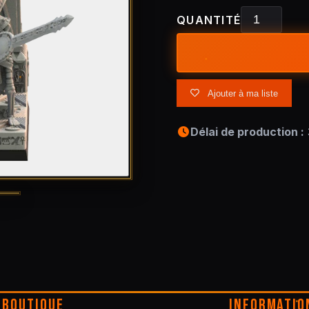
QUANTITÉ
Ajouter à ma liste
Délai de production :
BOUTIQUE
INFORMATIO