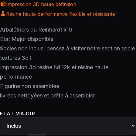
Impression 3D haute définition
Résine haute performance flexible et résistante
Arbalétriers du Reinhardt x10
Etat Major disponible
Socles non inclus, pensez à visiter notre section socle
texturés 3d !
Impression 3d résine hd 12k et résine haute
performance
Figurine non assemblée
livrées nettoyées et prête à assembler
ETAT MAJOR