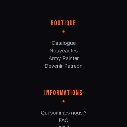
BOUTIQUE
Catalogue
Nouveautés
Army Painter
Devenir Patreon
INFORMATIONS
Qui sommes nous ?
FAQ