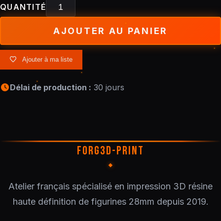
QUANTITÉ
AJOUTER AU PANIER
Ajouter à ma liste
Délai de production :
30 jours
FORG3D-PRINT
Atelier français spécialisé en impression 3D résine
haute définition de figurines 28mm depuis 2019.