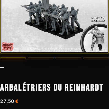
ARBALÉTRIERS DU REINHARDT
27,50
€